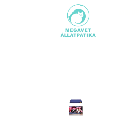
MINDE
TERMÉ