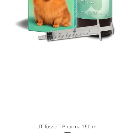
JT Tussoff Pharma 150 ml
Quick View