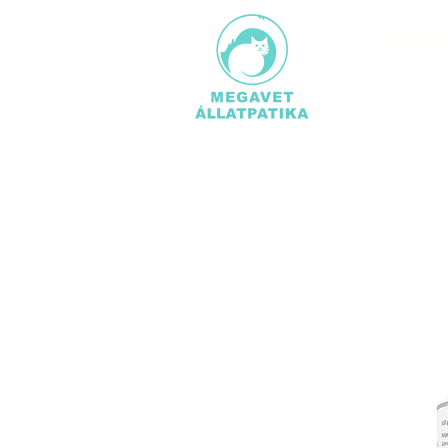
MINDE
TERMÉ