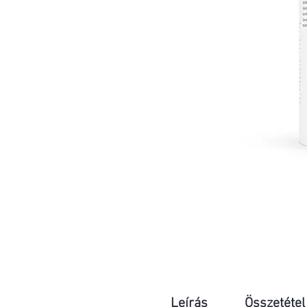
Leírás
Összetétel