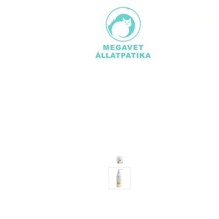
MINDE
TERMÉ